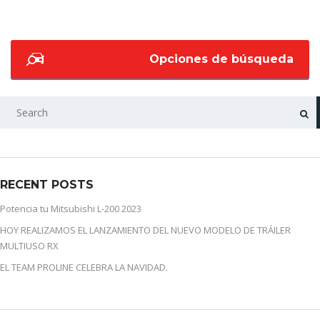
Opciones de búsqueda
BUSCAR
RECENT POSTS
Potencia tu Mitsubishi L-200 2023
HOY REALIZAMOS EL LANZAMIENTO DEL NUEVO MODELO DE TRÁILER
MULTIUSO RX
EL TEAM PROLINE CELEBRA LA NAVIDAD.