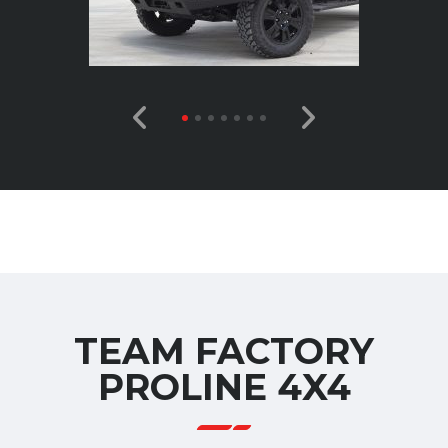
TEAM FACTORY
PROLINE 4X4