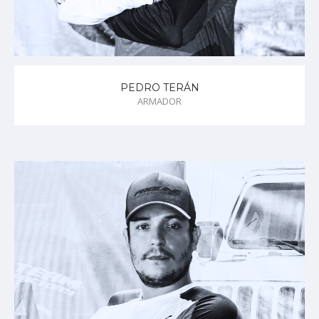
PEDRO TERÁN
ARMADOR