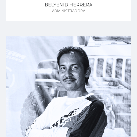
BELYENID HERRERA
ADMINISTRADORA