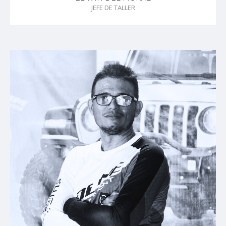
JEFE DE TALLER