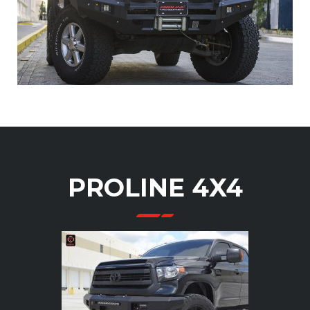
PROLINE 4X4