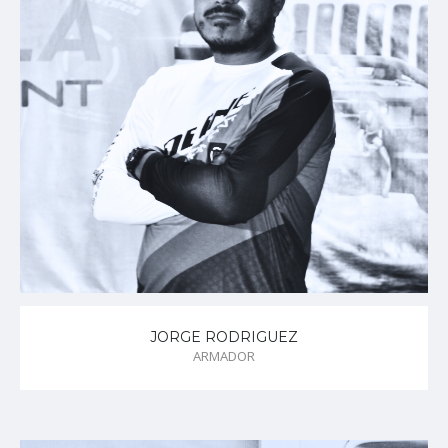
JORGE RODRIGUEZ
ARMADOR