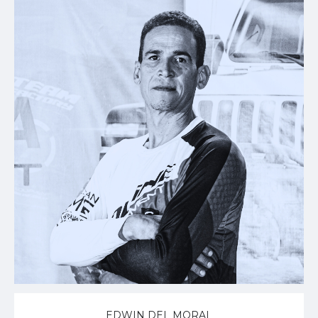
EDWIN DEL MORAL