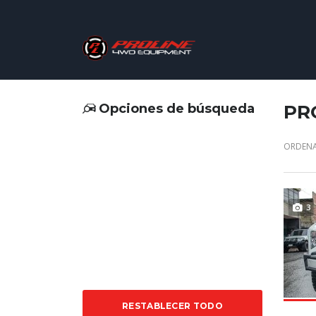
Opciones de búsqueda
PR
ORDENA
3
RESTABLECER TODO