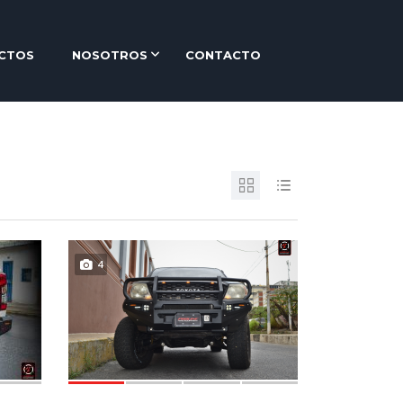
CTOS
NOSOTROS
CONTACTO
4